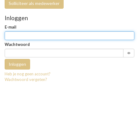
Solliciteer als medewerker
Inloggen
E-mail
Wachtwoord
Inloggen
Heb je nog geen account?
Wachtwoord vergeten?